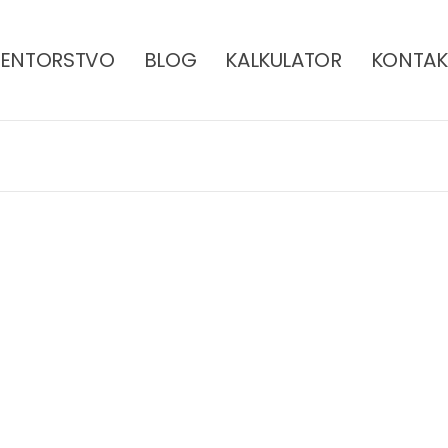
ENTORSTVO
BLOG
KALKULATOR
KONTAK