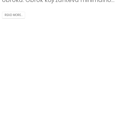
READ MORE...