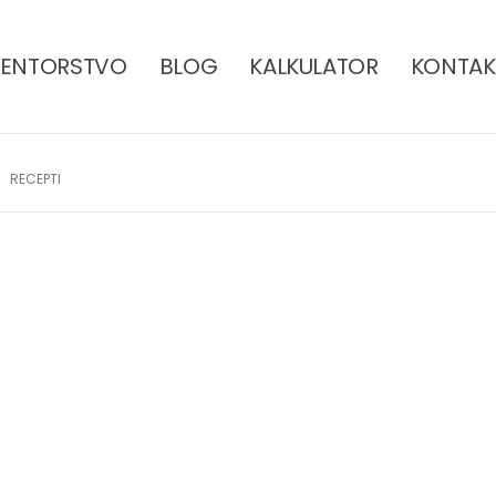
ENTORSTVO
BLOG
KALKULATOR
KONTAK
RECEPTI