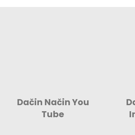
Dačin Način You
D
Tube
I