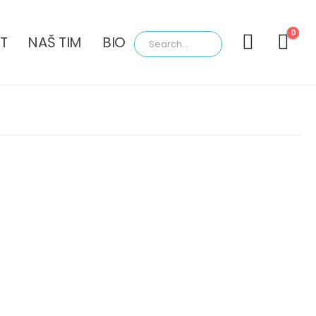
0
T
NAŠ TIM
BIO