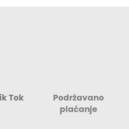
ik Tok
Podržavano
plaćanje