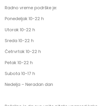
Radno vreme podrške je:
Ponedeljak 10-22 h
Utorak 10-22 h
Sreda 10-22 h
Četrvrtak 10-22 h
Petak 10-22 h
Subota 10-17 h
Nedelja – Neradan dan